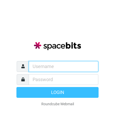
LOGIN
Roundcube Webmail